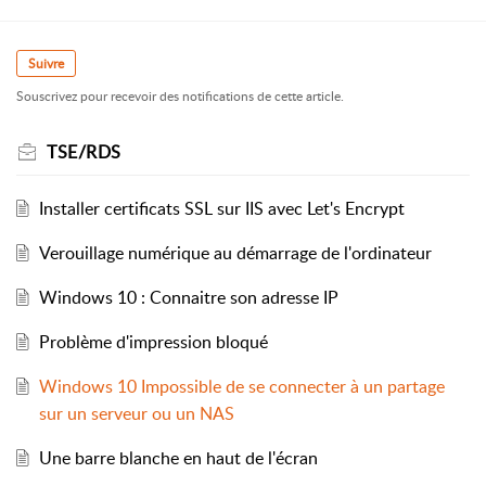
Suivre
Souscrivez pour recevoir des notifications de cette article.
TSE/RDS
Installer certificats SSL sur IIS avec Let's Encrypt
Verouillage numérique au démarrage de l'ordinateur
Windows 10 : Connaitre son adresse IP
Problème d'impression bloqué
Windows 10 Impossible de se connecter à un partage
sur un serveur ou un NAS
Une barre blanche en haut de l'écran