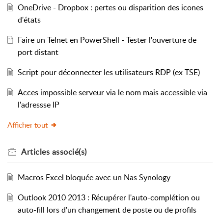
OneDrive - Dropbox : pertes ou disparition des icones
d'états
Faire un Telnet en PowerShell - Tester l'ouverture de
port distant
Script pour déconnecter les utilisateurs RDP (ex TSE)
Acces impossible serveur via le nom mais accessible via
l'adressse IP
Afficher tout
Articles
associé(s)
Macros Excel bloquée avec un Nas Synology
Outlook 2010 2013 : Récupérer l'auto-complétion ou
auto-fill lors d'un changement de poste ou de profils