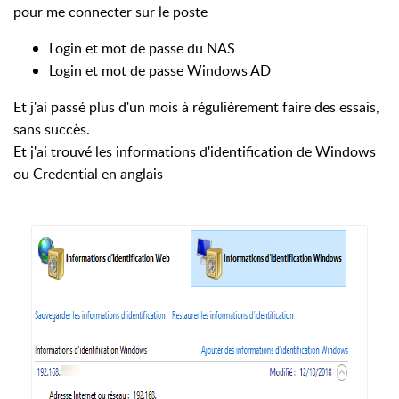
pour me connecter sur le poste
Login et mot de passe du NAS
Login et mot de passe Windows AD
Et j'ai passé plus d'un mois à régulièrement faire des essais,
sans succès.
Et j'ai trouvé les informations d'identification de Windows
ou Credential en anglais