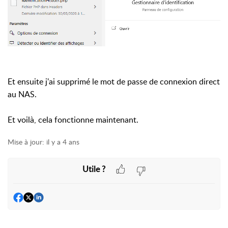
Et ensuite j'ai supprimé le mot de passe de connexion direct
au NAS.
Et voilà, cela fonctionne maintenant.
Mise à jour:
il y a 4 ans
Utile ?