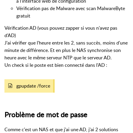
à l'interface web de configuration
Vérification pas de Malware avec scan MalwareByte
gratuit
Vérification AD (vous pouvez zapper si vous n'avez pas
d'AD)
J'ai vérifier que l'heure entre les 2, sans succès, moins d'une
minute de différence. Et en plus le NAS synchronise son
heure avec le même serveur NTP que le serveur AD.
Un check si le poste est bien connecté dans l'AD :
gpupdate /force
Problème de mot de passe
Comme c'est un NAS et que j'ai une AD, j'ai 2 solutions