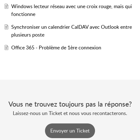
Windows lecteur réseau avec une croix rouge, mais qui
fonctionne
Synchroniser un calendrier CalDAV avec Outlook entre
plusieurs poste
Office 365 - Problème de 1ère connexion
Vous ne trouvez toujours pas la réponse?
Laissez-nous un Ticket et nous vous recontacterons.
Envoyer un Ticket