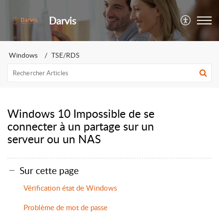
Darvis
Windows
TSE/RDS
Windows 10 Impossible de se
connecter à un partage sur un
serveur ou un NAS
Sur cette page
Vérification état de Windows
Problème de mot de passe