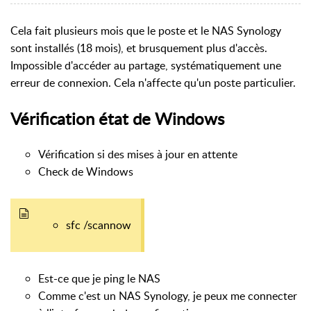
Cela fait plusieurs mois que le poste et le NAS Synology
sont installés (18 mois), et brusquement plus d'accès.
Impossible d'accéder au partage, systématiquement une
erreur de connexion. Cela n'affecte qu'un poste particulier.
Vérification état de Windows
Vérification si des mises à jour en attente
Check de Windows
sfc /scannow
Est-ce que je ping le NAS
Comme c'est un NAS Synology, je peux me connecter