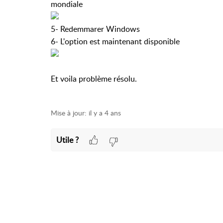
mondiale
5- Redemmarer Windows
6- L'option est maintenant disponible
Et voila problème résolu.
Mise à jour:
il y a 4 ans
Utile ?