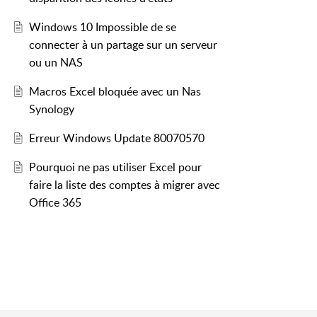
Windows 10 Impossible de se
connecter à un partage sur un serveur
ou un NAS
Macros Excel bloquée avec un Nas
Synology
Erreur Windows Update 80070570
Pourquoi ne pas utiliser Excel pour
faire la liste des comptes à migrer avec
Office 365